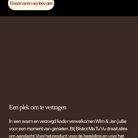
Reserveren aanbevolen
Een plek om te vertragen
In een warm en verzorgd kader verwelkomen Wim & Jan jullie
voor een moment van genieten. Bij Bistrot Ma Tu Vu draait alles
om aandacht. Voor het product, voor de bereiding en voor het