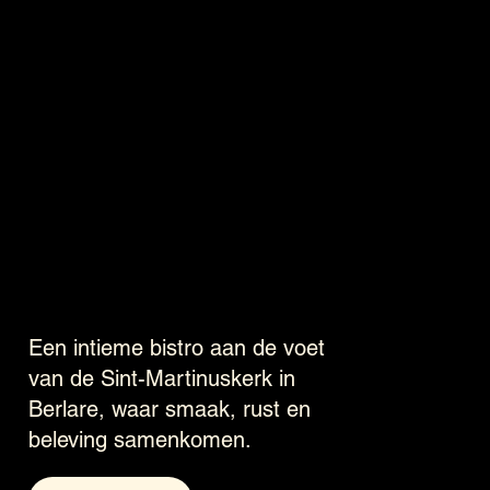
Een intieme bistro aan de voet
van de Sint-Martinuskerk in
Berlare, waar smaak, rust en
beleving samenkomen.